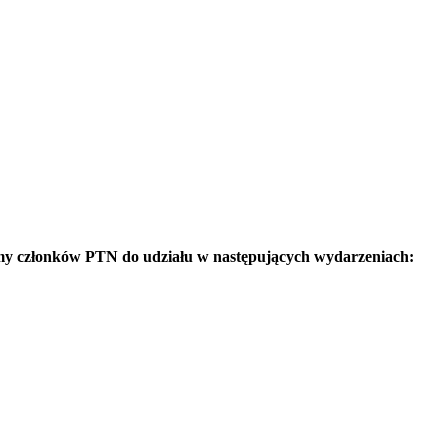
amy członków PTN do udziału w następujących wydarzeniach: